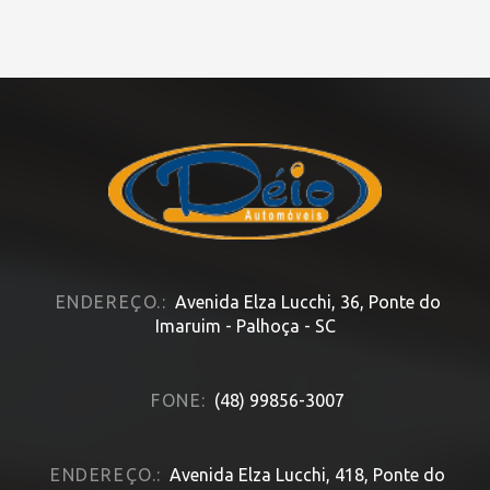
ENDEREÇO.:
Avenida Elza Lucchi, 36, Ponte do
Imaruim - Palhoça - SC
FONE:
(48) 99856-3007
ENDEREÇO.:
Avenida Elza Lucchi, 418, Ponte do