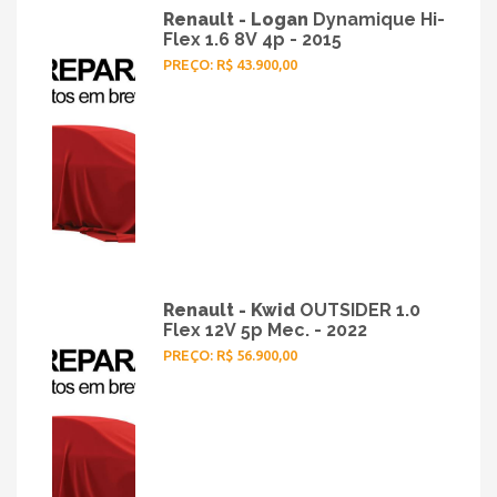
Renault - Logan
Dynamique Hi-
Flex 1.6 8V 4p - 2015
PREÇO: R$ 43.900,00
Renault - Kwid
OUTSIDER 1.0
Flex 12V 5p Mec. - 2022
PREÇO: R$ 56.900,00