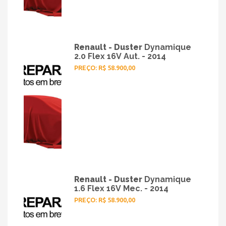
Renault - Duster
Dynamique
2.0 Flex 16V Aut. - 2014
PREÇO: R$ 58.900,00
Renault - Duster
Dynamique
1.6 Flex 16V Mec. - 2014
PREÇO: R$ 58.900,00