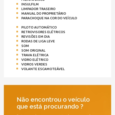
INSULFILM
LIMPADOR TRASEIRO
MANUAL DO PROPRIETÁRIO
PARACHOQUE NA COR DO VEÍCULO
PILOTO AUTOMÁTICO
RETROVISORES ELÉTRICOS
REVISÕES EM DIA
RODAS DE LIGA LEVE
SOM
SOM ORIGINAL
TRAVA ELÉTRICA
VIDRO ELÉTRICO
VIDROS VERDES
VOLANTE ESCAMOTEÁVEL
Não encontrou o veículo
que está procurando ?