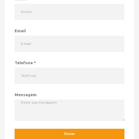
Email
Telefone
*
Mensagem