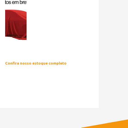
Confira nosso estoque completo