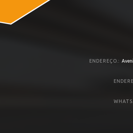
ENDEREÇO.:
Aveni
ENDERE
WHATS