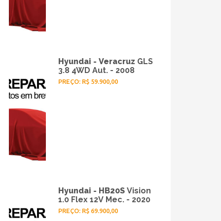
Hyundai - Veracruz
GLS
3.8 4WD Aut. - 2008
PREÇO: R$ 59.900,00
Hyundai - HB20S
Vision
1.0 Flex 12V Mec. - 2020
PREÇO: R$ 69.900,00